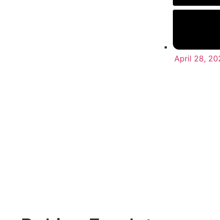
April 28, 20