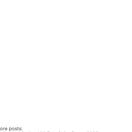
ore posts: