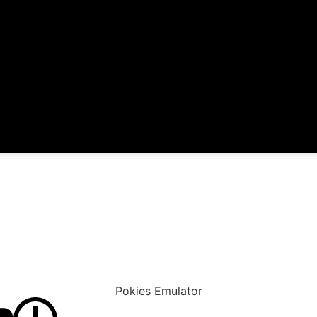
Pokies Emulator