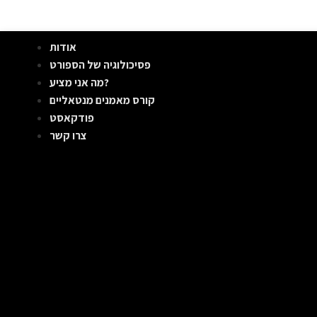
אודות
פסיכולוגיה של הספורט
מה אני מציע?
קורס מאמנים מנטאליים
פודקאסט
צרו קשר