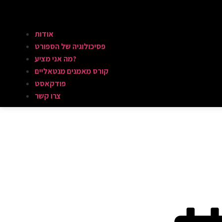
אודות
פסיכולוגיה של הספורט
מה אני מציע?
קורס מאמנים מנטאליים
פודקאסט
צרו קשר