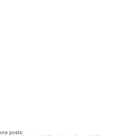
ore posts: