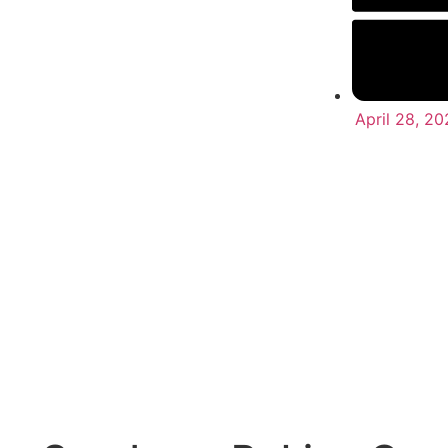
April 28, 20