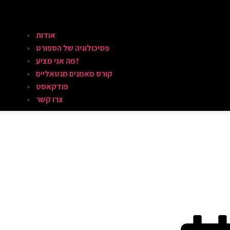
אודות
פסיכולוגיה של הספורט
מה אני מציע?
קורס מאמנים מנטאליים
פודקאסט
צרו קשר