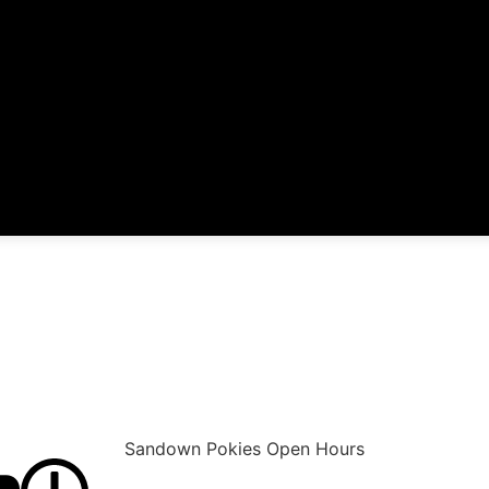
Sandown Pokies Open Hours