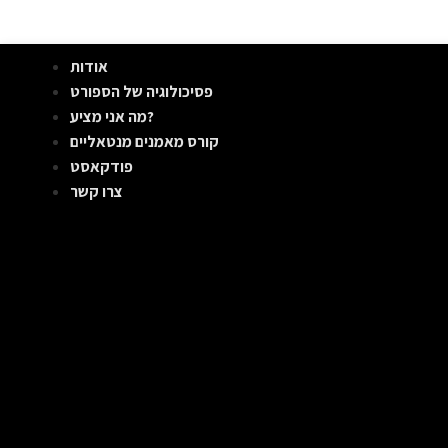
אודות
פסיכולוגיה של הספורט
מה אני מציע?
קורס מאמנים מנטאליים
פודקאסט
צרו קשר